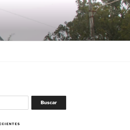
Buscar
ECIENTES