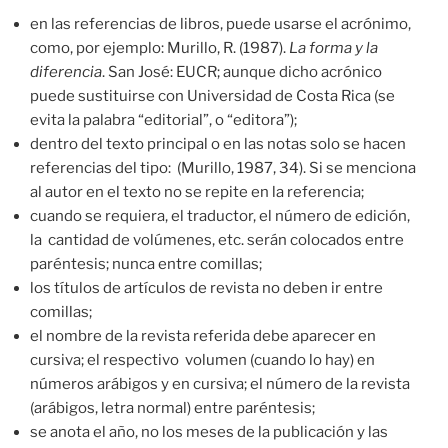
en las referencias de libros, puede usarse el acrónimo,
como, por ejemplo: Murillo, R. (1987).
La forma y la
diferencia
. San José: EUCR; aunque dicho acrónico
puede sustituirse con Universidad de Costa Rica (se
evita la palabra “editorial”, o “editora”);
dentro del texto principal o en las notas solo se hacen
referencias del tipo: (Murillo, 1987, 34). Si se menciona
al autor en el texto no se repite en la referencia;
cuando se requiera, el traductor, el número de edición,
la cantidad de volúmenes, etc. serán colocados entre
paréntesis; nunca entre comillas;
los títulos de artículos de revista no deben ir entre
comillas;
el nombre de la revista referida debe aparecer en
cursiva; el respectivo volumen (cuando lo hay) en
números arábigos y en cursiva; el número de la revista
(arábigos, letra normal) entre paréntesis;
se anota el año, no los meses de la publicación y las