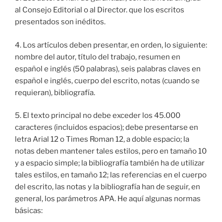
al Consejo Editorial o al Director. que los escritos
presentados son inéditos.
4. Los artículos deben presentar, en orden, lo siguiente:
nombre del autor, título del trabajo, resumen en
español e inglés (50 palabras), seis palabras claves en
español e inglés, cuerpo del escrito, notas (cuando se
requieran), bibliografía.
5. El texto principal no debe exceder los 45.000
caracteres (incluidos espacios); debe presentarse en
letra Arial 12 o Times Roman 12, a doble espacio; la
notas deben mantener tales estilos, pero en tamaño 10
y a espacio simple; la bibliografía también ha de utilizar
tales estilos, en tamaño 12; las referencias en el cuerpo
del escrito, las notas y la bibliografía han de seguir, en
general, los parámetros APA. He aquí algunas normas
básicas: