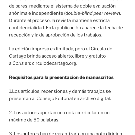
de pares, mediante el sistema de doble evaluación
anónima e independiente (
double-blind peer review
).
Durante el proceso, la revista mantiene estricta
confidencialidad. En la publicación aparece la fecha de
recepción y la de aprobación de los trabajos.
La edición impresa es limitada, pero el Círculo de
Cartago brinda acceso abierto, libre y gratuito
a
Coris
en: circulodecartago.org.
Requisitos para la presentación de manuscritos
1.Los artículos, recensiones y demás trabajos se
presentan al Consejo Editorial en archivo digital.
2. Los autores aportan una nota curricular en un
máximo de 50 palabras.
3. Los autores han de garantizar, con una nota dirigida