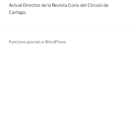
Actual Director de la Revista Coris del Círculo de
Cartago.
Funciona gracias a WordPress