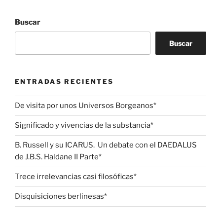
Buscar
Buscar
ENTRADAS RECIENTES
De visita por unos Universos Borgeanos*
Significado y vivencias de la substancia*
B. Russell y su ICARUS. Un debate con el DAEDALUS
de J.B.S. Haldane II Parte*
Trece irrelevancias casi filosóficas*
Disquisiciones berlinesas*