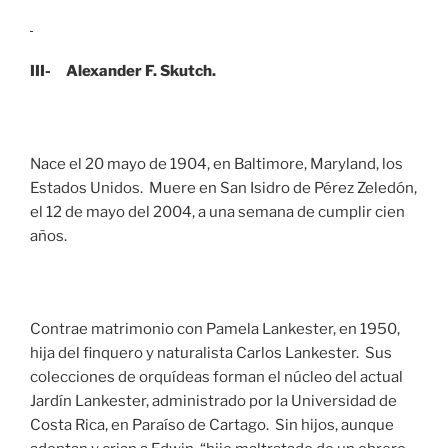
III- Alexander F. Skutch.
Nace el 20 mayo de 1904, en Baltimore, Maryland, los
Estados Unidos. Muere en San Isidro de Pérez Zeledón,
el 12 de mayo del 2004, a una semana de cumplir cien
años.
Contrae matrimonio con Pamela Lankester, en 1950,
hija del finquero y naturalista Carlos Lankester. Sus
colecciones de orquídeas forman el núcleo del actual
Jardín Lankester, administrado por la Universidad de
Costa Rica, en Paraíso de Cartago. Sin hijos, aunque