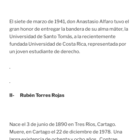
El siete de marzo de 1941, don Anastasio Alfaro tuvo el
gran honor de entregar la bandera de su alma máter, la
Universidad de Santo Tomás, a la recientemente
fundada Universidad de Costa Rica, representada por
un joven estudiante de derecho.
II- Rubén Torres Rojas
Nace el 3 de junio de 1890 en Tres Ríos, Cartago.
Muere, en Cartago el 22 de diciembre de 1978. Una
larga existencia de ochenta y ocho años. Contrae