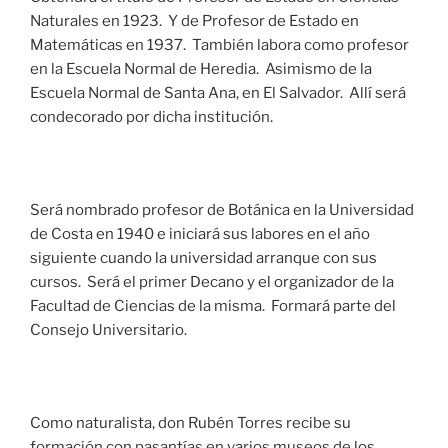
Naturales en 1923. Y de Profesor de Estado en
Matemáticas en 1937. También labora como profesor
en la Escuela Normal de Heredia. Asimismo de la
Escuela Normal de Santa Ana, en El Salvador. Allí será
condecorado por dicha institución.
Será nombrado profesor de Botánica en la Universidad
de Costa en 1940 e iniciará sus labores en el año
siguiente cuando la universidad arranque con sus
cursos. Será el primer Decano y el organizador de la
Facultad de Ciencias de la misma. Formará parte del
Consejo Universitario.
Como naturalista, don Rubén Torres recibe su
formación con pasantías en varios museos de los