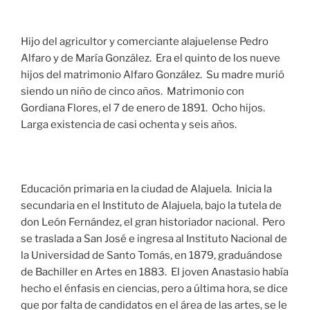
Hijo del agricultor y comerciante alajuelense Pedro
Alfaro y de María González. Era el quinto de los nueve
hijos del matrimonio Alfaro González. Su madre murió
siendo un niño de cinco años. Matrimonio con
Gordiana Flores, el 7 de enero de 1891. Ocho hijos.
Larga existencia de casi ochenta y seis años.
Educación primaria en la ciudad de Alajuela. Inicia la
secundaria en el Instituto de Alajuela, bajo la tutela de
don León Fernández, el gran historiador nacional. Pero
se traslada a San José e ingresa al Instituto Nacional de
la Universidad de Santo Tomás, en 1879, graduándose
de Bachiller en Artes en 1883. El joven Anastasio había
hecho el énfasis en ciencias, pero a última hora, se dice
que por falta de candidatos en el área de las artes, se le