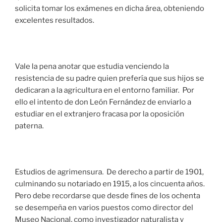
solicita tomar los exámenes en dicha área, obteniendo
excelentes resultados.
Vale la pena anotar que estudia venciendo la
resistencia de su padre quien prefería que sus hijos se
dedicaran a la agricultura en el entorno familiar. Por
ello el intento de don León Fernández de enviarlo a
estudiar en el extranjero fracasa por la oposición
paterna.
Estudios de agrimensura. De derecho a partir de 1901,
culminando su notariado en 1915, a los cincuenta años.
Pero debe recordarse que desde fines de los ochenta
se desempeña en varios puestos como director del
Museo Nacional, como investigador naturalista y