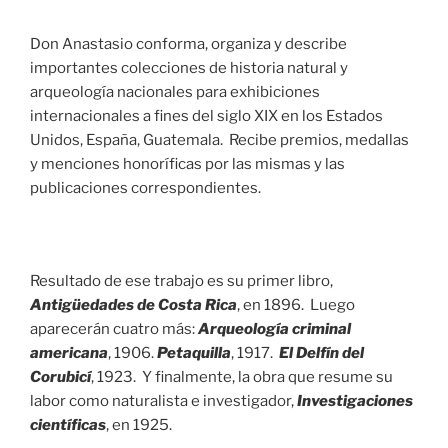
Don Anastasio conforma, organiza y describe
importantes colecciones de historia natural y
arqueología nacionales para exhibiciones
internacionales a fines del siglo XIX en los Estados
Unidos, España, Guatemala. Recibe premios, medallas
y menciones honoríficas por las mismas y las
publicaciones correspondientes.
Resultado de ese trabajo es su primer libro,
Antigüedades de Costa Rica
, en 1896. Luego
aparecerán cuatro más:
Arqueología criminal
americana
, 1906.
Petaquilla
, 1917.
El Delfín del
Corubicí
, 1923. Y finalmente, la obra que resume su
labor como naturalista e investigador,
Investigaciones
científicas
, en 1925.