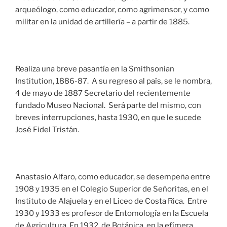
arqueólogo, como educador, como agrimensor, y como
militar en la unidad de artillería – a partir de 1885.
Realiza una breve pasantía en la Smithsonian
Institution, 1886-87. A su regreso al país, se le nombra,
4 de mayo de 1887 Secretario del recientemente
fundado Museo Nacional. Será parte del mismo, con
breves interrupciones, hasta 1930, en que le sucede
José Fidel Tristán.
Anastasio Alfaro, como educador, se desempeña entre
1908 y 1935 en el Colegio Superior de Señoritas, en el
Instituto de Alajuela y en el Liceo de Costa Rica. Entre
1930 y 1933 es profesor de Entomología en la Escuela
de Agricultura. En 1932, de Botánica, en la efímera