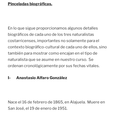
Pinceladas biográficas.
En lo que sigue proporcionamos algunos detalles
biográficos de cada uno de los tres naturalistas
costarricenses, importantes no solamente para el
contexto biográfico-cultural de cada uno de ellos, sino
también para mostrar como encajan en el tipo de
naturalista que se asume en nuestro curso. Se
ordenan cronológicamente por sus fechas vitales.
I- Anastasio Alfaro González
Nace el 16 de febrero de 1865, en Alajuela. Muere en
San José, el 19 de enero de 1951.