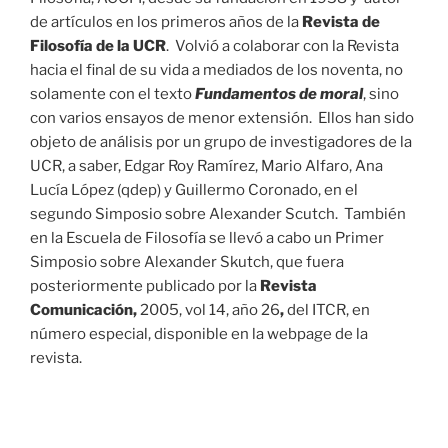
de artículos en los primeros años de la
Revista de
Filosofía de la UCR
. Volvió a colaborar con la Revista
hacia el final de su vida a mediados de los noventa, no
solamente con el texto
Fundamentos de moral
, sino
con varios ensayos de menor extensión. Ellos han sido
objeto de análisis por un grupo de investigadores de la
UCR, a saber, Edgar Roy Ramírez, Mario Alfaro, Ana
Lucía López (qdep) y Guillermo Coronado, en el
segundo Simposio sobre Alexander Scutch. También
en la Escuela de Filosofía se llevó a cabo un Primer
Simposio sobre Alexander Skutch, que fuera
posteriormente publicado por la
Revista
Comunicación,
2005, vol 14, año 26
,
del ITCR, en
número especial, disponible en la webpage de la
revista.