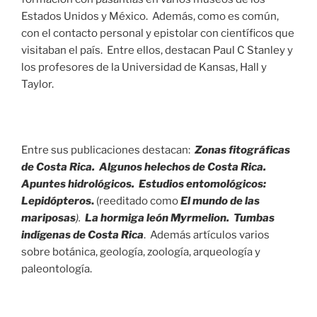
Estados Unidos y México. Además, como es común,
con el contacto personal y epistolar con científicos que
visitaban el país. Entre ellos, destacan Paul C Stanley y
los profesores de la Universidad de Kansas, Hall y
Taylor.
Entre sus publicaciones destacan:
Zonas fitográficas
de Costa Rica. Algunos helechos de Costa Rica.
Apuntes hidrológicos. Estudios entomológicos:
Lepidópteros
.
(reeditado como
El mundo de las
mariposas
).
La hormiga león Myrmelion. Tumbas
indígenas de Costa Rica
. Además artículos varios
sobre botánica, geología, zoología, arqueología y
paleontología.