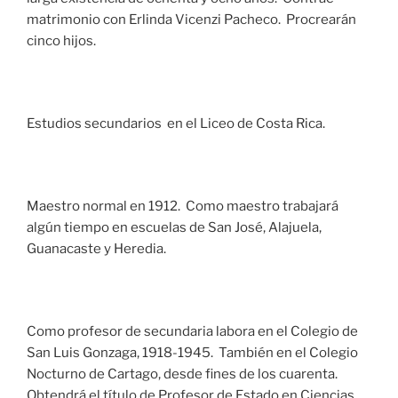
matrimonio con Erlinda Vicenzi Pacheco. Procrearán
cinco hijos.
Estudios secundarios en el Liceo de Costa Rica.
Maestro normal en 1912. Como maestro trabajará
algún tiempo en escuelas de San José, Alajuela,
Guanacaste y Heredia.
Como profesor de secundaria labora en el Colegio de
San Luis Gonzaga, 1918-1945. También en el Colegio
Nocturno de Cartago, desde fines de los cuarenta.
Obtendrá el título de Profesor de Estado en Ciencias