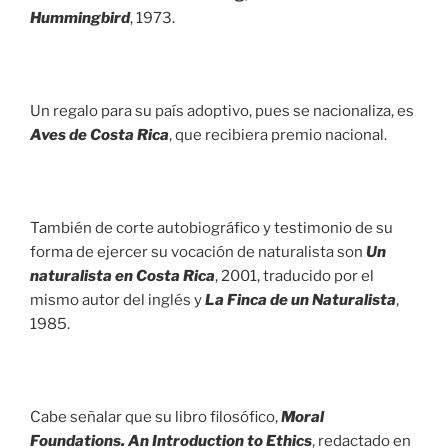
Hummingbird
, 1973.
Un regalo para su país adoptivo, pues se nacionaliza, es
Aves de Costa Rica
, que recibiera premio nacional.
También de corte autobiográfico y testimonio de su
forma de ejercer su vocación de naturalista son
Un
naturalista en Costa Rica
, 2001, traducido por el
mismo autor del inglés y
La Finca de un Naturalista
,
1985.
Cabe señalar que su libro filosófico,
Moral
Foundations. An Introduction to Ethics
, redactado en