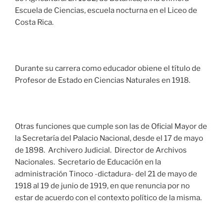
Escuela de Ciencias, escuela nocturna en el Liceo de
Costa Rica.
Durante su carrera como educador obiene el título de
Profesor de Estado en Ciencias Naturales en 1918.
Otras funciones que cumple son las de Oficial Mayor de
la Secretaría del Palacio Nacional, desde el 17 de mayo
de 1898. Archivero Judicial. Director de Archivos
Nacionales. Secretario de Educación en la
administración Tinoco -dictadura- del 21 de mayo de
1918 al 19 de junio de 1919, en que renuncia por no
estar de acuerdo con el contexto político de la misma.