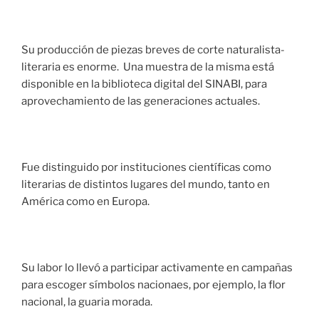
Su producción de piezas breves de corte naturalista-
literaria es enorme. Una muestra de la misma está
disponible en la biblioteca digital del SINABI, para
aprovechamiento de las generaciones actuales.
Fue distinguido por instituciones científicas como
literarias de distintos lugares del mundo, tanto en
América como en Europa.
Su labor lo llevó a participar activamente en campañas
para escoger símbolos nacionaes, por ejemplo, la flor
nacional, la guaria morada.