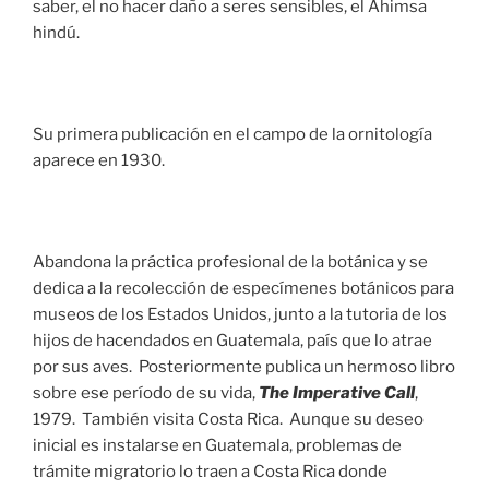
saber, el no hacer daño a seres sensibles, el Ahimsa
hindú.
Su primera publicación en el campo de la ornitología
aparece en 1930.
Abandona la práctica profesional de la botánica y se
dedica a la recolección de especímenes botánicos para
museos de los Estados Unidos, junto a la tutoria de los
hijos de hacendados en Guatemala, país que lo atrae
por sus aves. Posteriormente publica un hermoso libro
sobre ese período de su vida,
The Imperative Call
,
1979. También visita Costa Rica. Aunque su deseo
inicial es instalarse en Guatemala, problemas de
trámite migratorio lo traen a Costa Rica donde