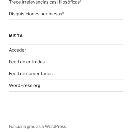
Trece irrelevancias casi filosóficas*
Disquisiciones berlinesas*
META
Acceder
Feed de entradas
Feed de comentarios
WordPress.org
Funciona gracias a WordPress