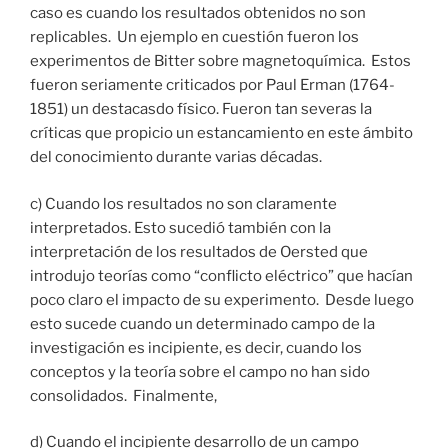
caso es cuando los resultados obtenidos no son
replicables. Un ejemplo en cuestión fueron los
experimentos de Bitter sobre magnetoquímica. Estos
fueron seriamente criticados por Paul Erman (1764-
1851) un destacasdo físico. Fueron tan severas la
críticas que propicio un estancamiento en este ámbito
del conocimiento durante varias décadas.
c) Cuando los resultados no son claramente
interpretados. Esto sucedió también con la
interpretación de los resultados de Oersted que
introdujo teorías como “conflicto eléctrico” que hacían
poco claro el impacto de su experimento. Desde luego
esto sucede cuando un determinado campo de la
investigación es incipiente, es decir, cuando los
conceptos y la teoría sobre el campo no han sido
consolidados. Finalmente,
d) Cuando el incipiente desarrollo de un campo