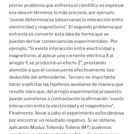
primer problema que enfrenta el científico es expresar
esa idea en términos lo más precisos, por ejemplo,
“puede determinarse (observarse) la interacción entre
electricidad y magnetismo”. El segundo problema que
enfrenta es convertir esta idea de forma que se
puedan derivar consecuencias experimentales. Por
ejemplo, “Si existe interacción entre electricidad y
magnetismo, al aplicar una corriente eléctrica X al
arreglo Y, se producirá un efecto Z”; prestando
atención a que el consecuente efectivamente sea
deducible del antecedente. Tercero es importante
hacer explícitas las hipótesis auxiliares de manera que
resulte claro que, del arreglo experimental propuesto,
puede someterse a contrastación la afirmación “existe
interacción entre la electricidad y el magentismo”.
Finalmente, llevar a cabo el experimento esforzándose
por encontrar un resultado negativo. Si se obtiene,
aplicando Modus Tollendo Tollens (MT) podemos