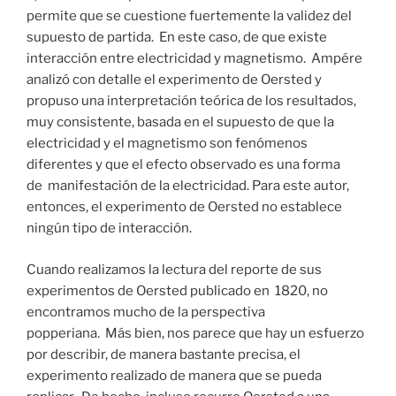
permite que se cuestione fuertemente la validez del
supuesto de partida. En este caso, de que existe
interacción entre electricidad y magnetismo. Ampére
analizó con detalle el experimento de Oersted y
propuso una interpretación teórica de los resultados,
muy consistente, basada en el supuesto de que la
electricidad y el magnetismo son fenómenos
diferentes y que el efecto observado es una forma
de manifestación de la electricidad. Para este autor,
entonces, el experimento de Oersted no establece
ningún tipo de interacción.
Cuando realizamos la lectura del reporte de sus
experimentos de Oersted publicado en 1820, no
encontramos mucho de la perspectiva
popperiana. Más bien, nos parece que hay un esfuerzo
por describir, de manera bastante precisa, el
experimento realizado de manera que se pueda