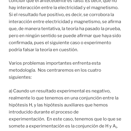
concluir que el antecedente es falso. Es decir, que no
hay interacción entre la electricidad y el magnetismo.
Si el resultado fue positivo, es decir, se corrobora la
interacción entre electricidad y magnetismo, se afirma
que, de manera tentativa, la teoría ha pasado la prueba,
pero en ningún sentido se puede afirmar que haya sido
confirmada, pues el siguiente caso o experimento
podría falsar la teoría en cuestión.
Varios problemas importantes enfrenta esta
metodología. Nos centraremos en los cuatro
siguientes:
a) Caundo un resultado experimental es negativo,
realmente lo que tenemos en una conjunción entre la
hipótesis H, y las hipótesis auxiliares que hemos
introducido durante el proceso de
experimentación. En este caso, tenemos que lo que se
somete a experimentación es la conjunción de H y A
,
i