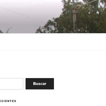
Buscar
ECIENTES