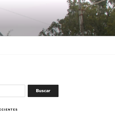
Buscar
ECIENTES