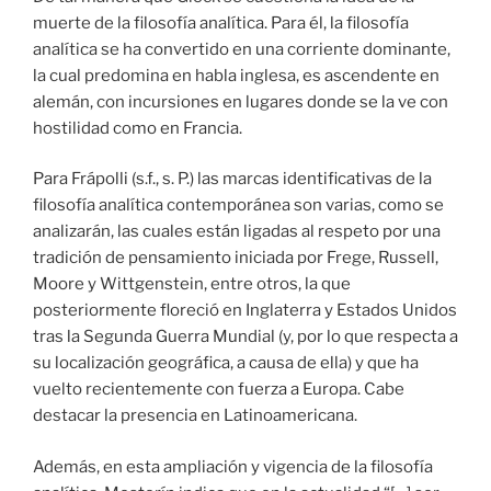
muerte de la filosofía analítica. Para él, la filosofía
analítica se ha convertido en una corriente dominante,
la cual predomina en habla inglesa, es ascendente en
alemán, con incursiones en lugares donde se la ve con
hostilidad como en Francia.
Para Frápolli (s.f., s. P.) las marcas identificativas de la
filosofía analítica contemporánea son varias, como se
analizarán, las cuales están ligadas al respeto por una
tradición de pensamiento iniciada por Frege, Russell,
Moore y Wittgenstein, entre otros, la que
posteriormente floreció en Inglaterra y Estados Unidos
tras la Segunda Guerra Mundial (y, por lo que respecta a
su localización geográfica, a causa de ella) y que ha
vuelto recientemente con fuerza a Europa. Cabe
destacar la presencia en Latinoamericana.
Además, en esta ampliación y vigencia de la filosofía