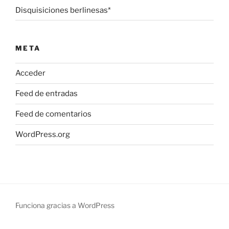
Disquisiciones berlinesas*
META
Acceder
Feed de entradas
Feed de comentarios
WordPress.org
Funciona gracias a WordPress