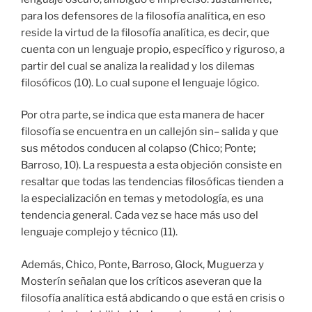
para los defensores de la filosofía analítica, en eso
reside la virtud de la filosofía analítica, es decir, que
cuenta con un lenguaje propio, específico y riguroso, a
partir del cual se analiza la realidad y los dilemas
filosóficos (10). Lo cual supone el lenguaje lógico.
Por otra parte, se indica que esta manera de hacer
filosofía se encuentra en un callejón sin– salida y que
sus métodos conducen al colapso (Chico; Ponte;
Barroso, 10). La respuesta a esta objeción consiste en
resaltar que todas las tendencias filosóficas tienden a
la especialización en temas y metodología, es una
tendencia general. Cada vez se hace más uso del
lenguaje complejo y técnico (11).
Además, Chico, Ponte, Barroso, Glock, Muguerza y
Mosterín señalan que los críticos aseveran que la
filosofía analítica está abdicando o que está en crisis o