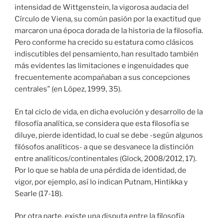
intensidad de Wittgenstein, la vigorosa audacia del
Círculo de Viena, su común pasión por la exactitud que
marcaron una época dorada de la historia de la filosofía.
Pero conforme ha crecido su estatura como clásicos
indiscutibles del pensamiento, han resultado también
más evidentes las limitaciones e ingenuidades que
frecuentemente acompañaban a sus concepciones
centrales” (en López, 1999, 35).
En tal ciclo de vida, en dicha evolución y desarrollo de la
filosofía analítica, se considera que esta filosofía se
diluye, pierde identidad, lo cual se debe -según algunos
filósofos analíticos- a que se desvanece la distinción
entre analíticos/continentales (Glock, 2008/2012, 17).
Por lo que se habla de una pérdida de identidad, de
vigor, por ejemplo, así lo indican Putnam, Hintikka y
Searle (17-18).
Por otra parte, existe una disputa entre la filosofía