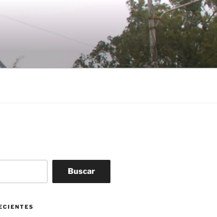
Buscar
ECIENTES