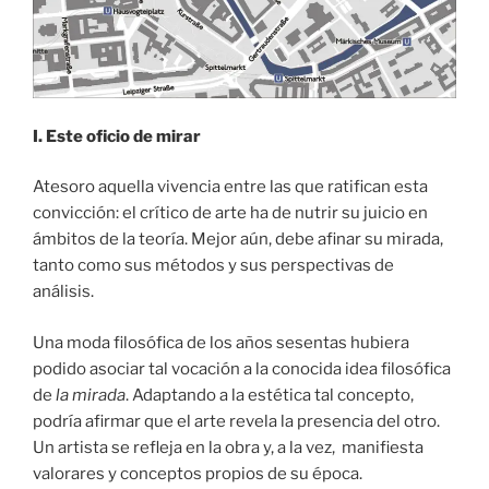
I. Este oficio de mirar
Atesoro aquella vivencia entre las que ratifican esta
convicción: el crítico de arte ha de nutrir su juicio en
ámbitos de la teoría. Mejor aún, debe afinar su mirada,
tanto como sus métodos y sus perspectivas de
análisis.
Una moda filosófica de los años sesentas hubiera
podido asociar tal vocación a la conocida idea filosófica
de
la
mirada
. Adaptando a la estética tal concepto,
podría afirmar que el arte revela la presencia del otro.
Un artista se refleja en la obra y, a la vez, manifiesta
valorares y conceptos propios de su época.