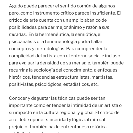
Agudo puede parecer el sentido común de algunos
pero, como instrumento crítico parece insuficiente. El
crítico de arte cuenta con un amplio abanico de
posibilidades para dar mejor ánimo y razón a
sus
miradas
. En la hermenéutica, la semiótica, el
psicoanálisis o la fenomenología podrá hallar
conceptos y metodologías. Para comprender la
complicidad del artista con el entorno social e incluso
para evaluar la densidad de su mensaje, también puede
recurrir a la sociología del conocimiento, a enfoques
históricos, tendencias estructuralistas, marxistas,
positivistas, psicológicos, estadísticos, etc.
Conocer y degustar las técnicas puede ser tan
importante como entender la intimidad de un artista o
su impacto en la cultura regional y global. El crítico de
arte debe oponer sinceridad y lógica al mito, al
prejuicio. También ha de enfrentar esa retórica