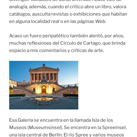
analogía, además, cuando el crítico abre un libro, valora
catálogos, ausculta revistas o exhibiciones que habitan
en alguna
localidad real
o en las
páginas Web
.
Acaso un fuero peripatético también alentó, por años,
muchas reflexiones del Círculo de Cartago, que brinda
espacio a mis comentarios y críticas de arte.
Esa Galería se encuentra en la llamada Isla de los
Museos (
Museumsinsel
). Se encentra en la Spreeinsel,
una isla central de Berlín. El río Spree y varios museos