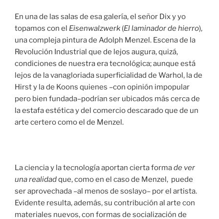
En una de las salas de esa galería, el señor Dix y yo
topamos con el
Eisenwalzwerk
(
El laminador de hierro
),
una compleja pintura de Adolph Menzel. Escena de la
Revolución Industrial que de lejos augura, quizá,
condiciones de nuestra era tecnológica; aunque está
lejos de la vanagloriada superficialidad de Warhol, la de
Hirst y la de Koons quienes –con opinión impopular
pero bien fundada–podrían ser ubicados más cerca de
la estafa estética y del comercio descarado que de un
arte certero como el de Menzel.
La ciencia y la tecnología aportan cierta forma
de ver
una realidad
que, como en el caso de Menzel, puede
ser aprovechada –al menos de soslayo– por el artista.
Evidente resulta, además, su contribución al arte con
materiales nuevos, con formas de socialización de