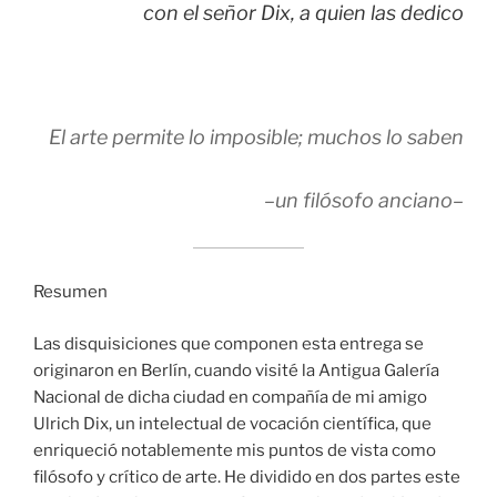
con el señor Dix, a quien las dedico
El arte permite lo imposible; muchos lo saben
–un filósofo anciano­–
Resumen
Las disquisiciones que componen esta entrega se
originaron en Berlín, cuando visité la Antigua Galería
Nacional de dicha ciudad en compañía de mi amigo
Ulrich Dix, un intelectual de vocación científica, que
enriqueció notablemente mis puntos de vista como
filósofo y crítico de arte. He dividido en dos partes este