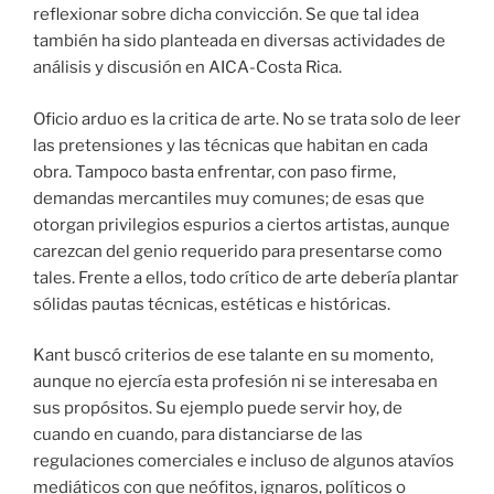
reflexionar sobre dicha convicción. Se que tal idea
también ha sido planteada en diversas actividades de
análisis y discusión en AICA-Costa Rica.
Oficio arduo es la critica de arte. No se trata solo de leer
las pretensiones y las técnicas que habitan en cada
obra. Tampoco basta enfrentar, con paso firme,
demandas mercantiles muy comunes; de esas que
otorgan privilegios espurios a ciertos artistas, aunque
carezcan del genio requerido para presentarse como
tales. Frente a ellos, todo crítico de arte debería plantar
sólidas pautas técnicas, estéticas e históricas.
Kant buscó criterios de ese talante en su momento,
aunque no ejercía esta profesión ni se interesaba en
sus propósitos. Su ejemplo puede servir hoy, de
cuando en cuando, para distanciarse de las
regulaciones comerciales e incluso de algunos atavíos
mediáticos con que neófitos, ignaros, políticos o