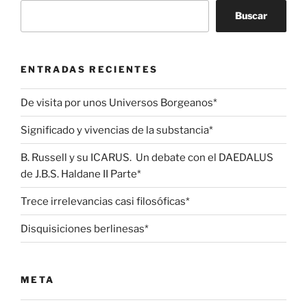
Buscar
ENTRADAS RECIENTES
De visita por unos Universos Borgeanos*
Significado y vivencias de la substancia*
B. Russell y su ICARUS. Un debate con el DAEDALUS
de J.B.S. Haldane II Parte*
Trece irrelevancias casi filosóficas*
Disquisiciones berlinesas*
META