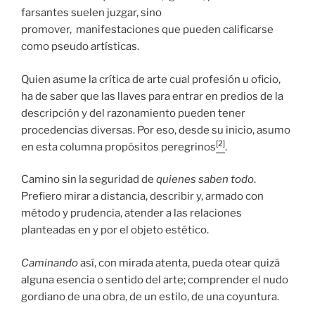
farsantes suelen juzgar, sino
promover, manifestaciones que pueden calificarse
como pseudo artísticas.
Quien asume la crítica de arte cual profesión u oficio,
ha de saber que las llaves para entrar en predios de la
descripción y del razonamiento pueden tener
procedencias diversas. Por eso, desde su inicio, asumo
[2]
en esta columna propósitos peregrinos
.
Camino sin la seguridad de
quienes saben todo
.
Prefiero mirar a distancia, describir y, armado con
método y prudencia, atender a las relaciones
planteadas en y por el objeto estético.
Caminando
así, con mirada atenta, pueda otear quizá
alguna esencia o sentido del arte; comprender el nudo
gordiano de una obra, de un estilo, de una coyuntura.