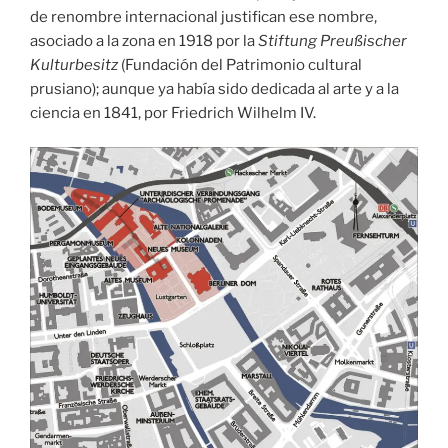
de renombre internacional justifican ese nombre,
asociado a la zona en 1918 por la
Stiftung Preußischer
Kulturbesitz
(Fundación del Patrimonio cultural
prusiano); aunque ya había sido dedicada al arte y a la
ciencia en 1841, por Friedrich Wilhelm IV.