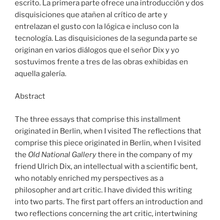
escrito. La primera parte ofrece una introducción y dos
disquisiciones que atañen al crítico de arte y
entrelazan el gusto con la lógica e incluso con la
tecnología. Las disquisiciones de la segunda parte se
originan en varios diálogos que el señor Dix y yo
sostuvimos frente a tres de las obras exhibidas en
aquella galería.
Abstract
The three essays that comprise this installment
originated in Berlin, when I visited The reflections that
comprise this piece originated in Berlin, when I visited
the
Old National Gallery
there in the company of my
friend Ulrich Dix, an intellectual with a scientific bent,
who notably enriched my perspectives as a
philosopher and art critic. I have divided this writing
into two parts. The first part offers an introduction and
two reflections concerning the art critic, intertwining