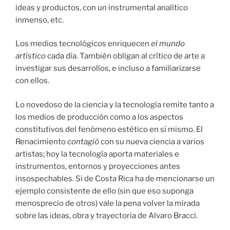
ideas y productos, con un instrumental analítico
inmenso, etc.
Los medios tecnológicos enriquecen
el mundo
artístico
cada día. También obligan al crítico de arte a
investigar sus desarrollos, e incluso a familiarizarse
con ellos.
Lo novedoso de la ciencia y la tecnología remite tanto a
los medios de producción como a los aspectos
constitutivos del fenómeno estético en sí mismo. El
Renacimiento
contagió
con su nueva ciencia a varios
artistas; hoy la tecnología aporta materiales e
instrumentos, entornos y proyecciones antes
insospechables. Si de Costa Rica ha de mencionarse un
ejemplo consistente de ello (sin que eso suponga
menosprecio de otros) vale la pena volver la mirada
sobre las ideas, obra y trayectoria de Alvaro Bracci.